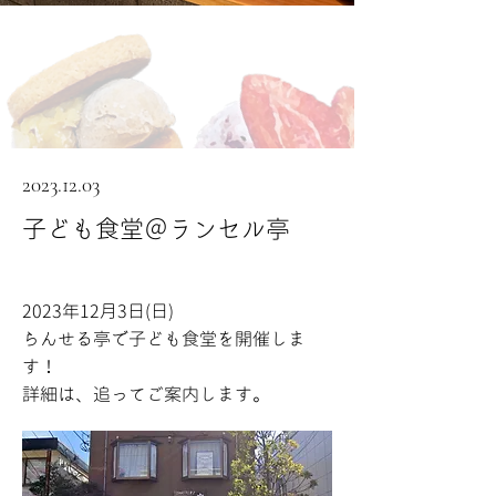
2023.12.03
子ども食堂＠ランセル亭
2023年12月3日(日)
らんせる亭で子ども食堂を開催しま
す！
​詳細は、追ってご案内します。