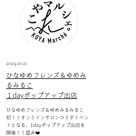
2023.10.21
ひなゆめフレンズ＆ゆめみ
るみるこ
１dayポップアップ出店
ひなゆめフレンズ＆ゆめみるみるこ
初！！オンラインサロンコラボイベン
トとなる、1dayポップアップ出店を
開催！！👏🎉❤️